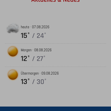
heute ·
07.08.2026
15°
/ 24°
Morgen ·
08.08.2026
12°
/ 27°
Übermorgen ·
09.08.2026
13°
/ 30°