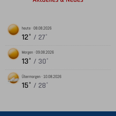
heute ·
08.08.2026
12°
/ 27°
Morgen ·
09.08.2026
13°
/ 30°
Übermorgen ·
10.08.2026
15°
/ 28°